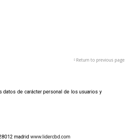
Return to previous page
os datos de carácter personal de los usuarios y
, 28012 madrid
www.lidercbd.com