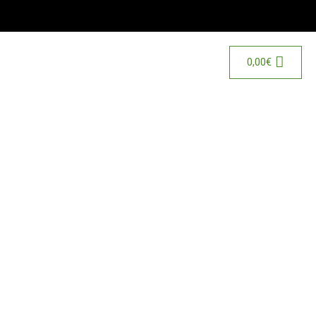
0,00
€