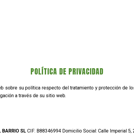
POLÍTICA DE PRIVACIDAD
eb sobre su política respecto del tratamiento y protección de l
gación a través de su sitio web.
 BARRIO SL
CIF: B88346994 Domicilio Social: Calle Imperial 5