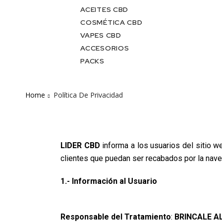
ACEITES CBD
COSMÉTICA CBD
VAPES CBD
ACCESORIOS
PACKS
Home
Política De Privacidad
LIDER CBD
informa a los usuarios del sitio w
clientes que puedan ser recabados por la nave
1.- Información al Usuario
Responsable del Tratamiento
:
BRINCALE AL