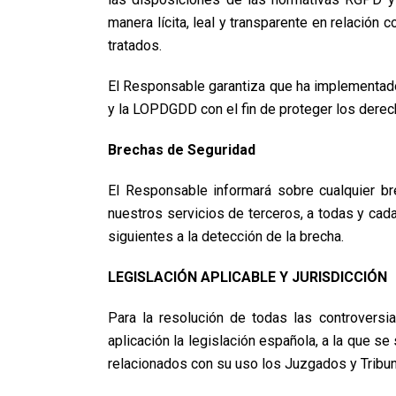
manera lícita, leal y transparente en relación 
tratados.
El Responsable garantiza que ha implementado
y la LOPDGDD con el fin de proteger los derec
Brechas de Seguridad
El Responsable informará sobre cualquier br
nuestros servicios de terceros, a todas y cad
siguientes a la detección de la brecha.
LEGISLACIÓN APLICABLE Y JURISDICCIÓN
Para la resolución de todas las controversi
aplicación la legislación española, a la que 
relacionados con su uso los Juzgados y Tribu