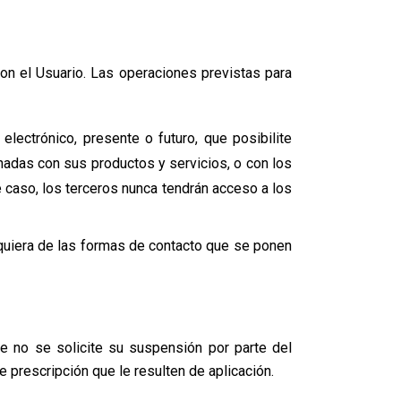
con el Usuario. Las operaciones previstas para
lectrónico, presente o futuro, que posibilite
adas con sus productos y servicios, o con los
caso, los terceros nunca tendrán acceso a los
alquiera de las formas de contacto que se ponen
e no se solicite su suspensión por parte del
 prescripción que le resulten de aplicación.