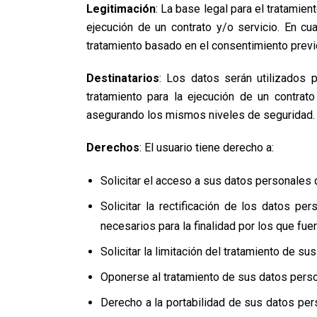
Legitimación
: La base legal para el tratamie
ejecución de un contrato y/o servicio. En cua
tratamiento basado en el consentimiento previo
Destinatarios
: Los datos serán utilizados
tratamiento para la ejecución de un contra
asegurando los mismos niveles de seguridad.
Derechos
: El usuario tiene derecho a:
Solicitar el acceso a sus datos personales q
Solicitar la rectificación de los datos p
necesarios para la finalidad por los que fue
Solicitar la limitación del tratamiento de sus
Oponerse al tratamiento de sus datos perso
Derecho a la portabilidad de sus datos pe