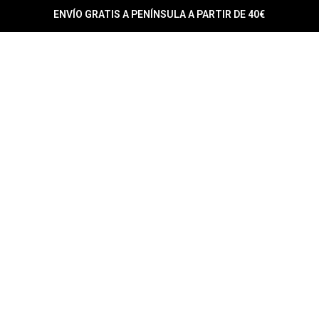
ENVÍO GRATIS A PENÍNSULA A PARTIR DE 40€