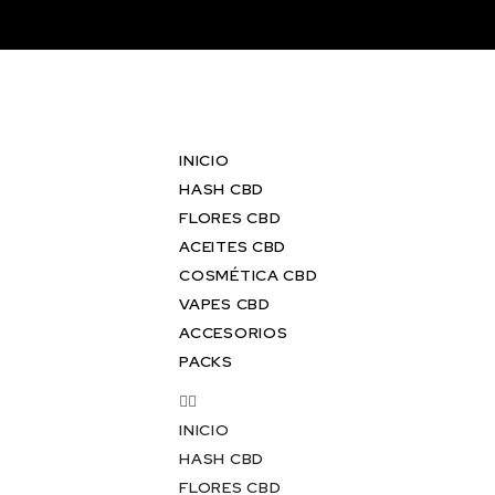
INICIO
HASH CBD
FLORES CBD
ACEITES CBD
COSMÉTICA CBD
VAPES CBD
ACCESORIOS
PACKS
INICIO
HASH CBD
FLORES CBD