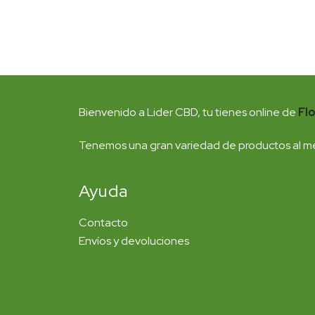
Bienvenido a Lider CBD, tu tienes online de
Fl
Tenemos una gran variedad de productos al me
Ayuda
Contacto
Envíos y devoluciones