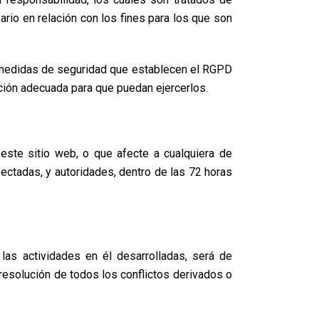
sario en relación con los fines para los que son
s medidas de seguridad que establecen el RGPD
ción adecuada para que puedan ejercerlos.
este sitio web, o que afecte a cualquiera de
ectadas, y autoridades, dentro de las 72 horas
las actividades en él desarrolladas, será de
resolución de todos los conflictos derivados o