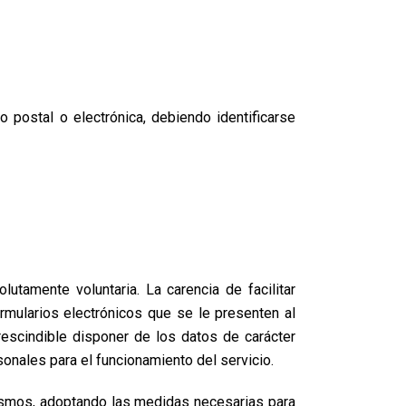
o postal o electrónica, debiendo identificarse
utamente voluntaria. La carencia de facilitar
rmularios electrónicos que se le presenten al
escindible disponer de los datos de carácter
sonales para el funcionamiento del servicio.
mismos, adoptando las medidas necesarias para