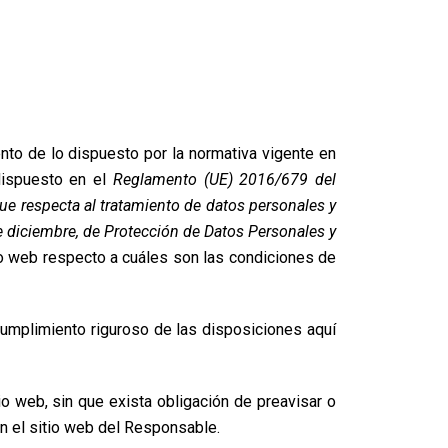
to de lo dispuesto por la normativa vigente en
dispuesto en el
Reglamento (UE) 2016/679 del
que respecta al tratamiento de datos personales y
e diciembre, de Protección de Datos Personales y
io web respecto a cuáles son las condiciones de
umplimiento riguroso de las disposiciones aquí
io web, sin que exista obligación de preavisar o
n el sitio web del Responsable.