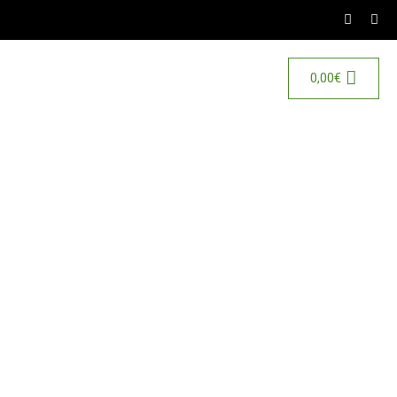
0,00
€