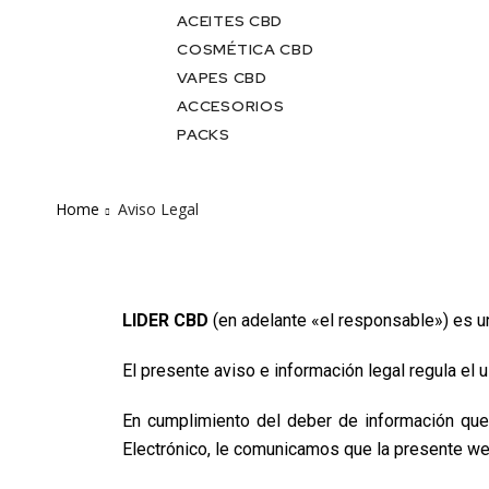
ACEITES CBD
COSMÉTICA CBD
VAPES CBD
ACCESORIOS
PACKS
Home
Aviso Legal
LIDER CBD
(en adelante «el responsable») es un
El presente aviso e información legal regula el u
En cumplimiento del deber de información que 
Electrónico, le comunicamos que la presente web