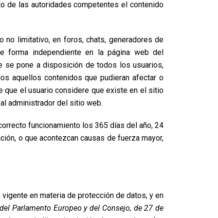
nto de las autoridades competentes el contenido
 no limitativo, en foros, chats, generadores de
 de forma independiente en la página web del
e se pone a disposición de todos los usuarios,
dos aquellos contenidos que pudieran afectar o
de que el usuario considere que existe en el sitio
al administrador del sitio web.
correcto funcionamiento los 365 días del año, 24
mación, o que acontezcan causas de fuerza mayor,
vigente en materia de protección de datos, y en
el Parlamento Europeo y del Consejo, de 27 de