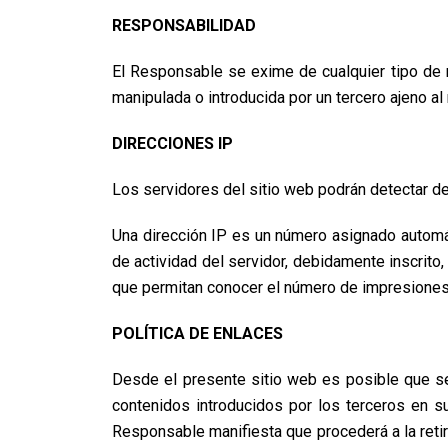
RESPONSABILIDAD
El Responsable se exime de cualquier tipo de 
manipulada o introducida por un tercero ajeno a
DIRECCIONES IP
Los servidores del sitio web podrán detectar de
Una dirección IP es un número asignado automát
de actividad del servidor, debidamente inscrito
que permitan conocer el número de impresiones d
POLÍTICA DE ENLACES
Desde el presente sitio web es posible que se
contenidos introducidos por los terceros en s
Responsable manifiesta que procederá a la retira