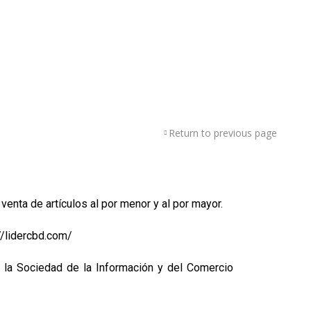
Return to previous page
venta de artículos al por menor y al por mayor.
://lidercbd.com/
 la Sociedad de la Información y del Comercio