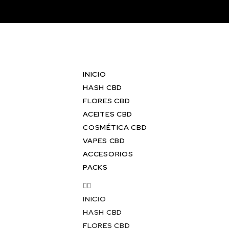
INICIO
HASH CBD
FLORES CBD
ACEITES CBD
COSMÉTICA CBD
VAPES CBD
ACCESORIOS
PACKS
INICIO
HASH CBD
FLORES CBD