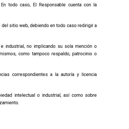
 En todo caso, El Responsable cuenta con la
del sitio web, debiendo en todo caso redirigir a
e industrial, no implicando su sola mención o
 mismos, como tampoco respaldo, patrocinio o
ias correspondientes a la autoría y licencia
edad intelectual o industrial, así como sobre
ezamiento.