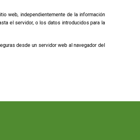
sitio web, independientemente de la información
ta el servidor, o los datos introducidos para la
 seguras desde un servidor web al navegador del