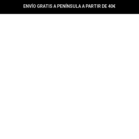
ENVÍO GRATIS A PENÍNSULA A PARTIR DE 40€