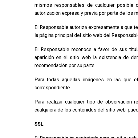
mismos responsables de cualquier posible c
autorización expresa y previa por parte de los 
El Responsable autoriza expresamente a que terc
la página principal del sitio web del Responsabl
El Responsable reconoce a favor de sus titul
aparición en el sitio web la existencia de 
recomendación por su parte.
Para todas aquellas imágenes en las que el 
correspondiente.
Para realizar cualquier tipo de observación 
cualquiera de los contenidos del sitio web, pue
SSL