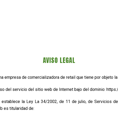
AVISO LEGAL
a empresa de comercializadora de retail que tiene por objeto la 
so del servicio del sitio web de Internet bajo del dominio: https
establece la Ley La 34/2002, de 11 de julio, de Servicios de
 es titularidad de: